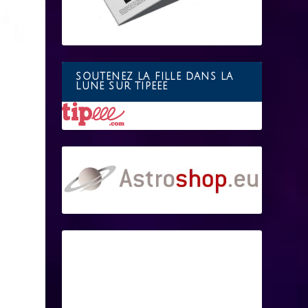
SOUTENEZ LA FILLE DANS LA
LUNE SUR TIPEEE