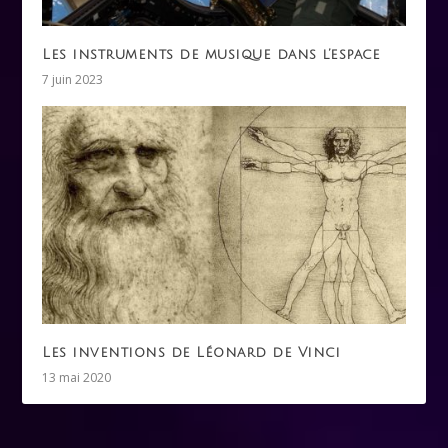
Les instruments de musique dans l’espace
7 juin 2023
Les inventions de Léonard de Vinci
13 mai 2020