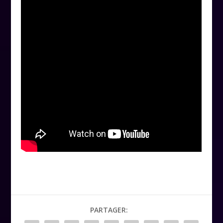
PARTAGER: