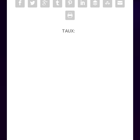
TAUX: