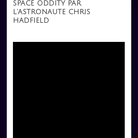
SPACE ODDITY PAR
L’ASTRONAUTE CHRIS
HADFIELD