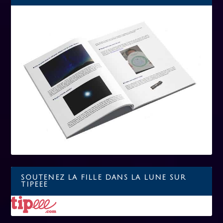
SOUTENEZ LA FILLE DANS LA LUNE SUR
TIPEEE