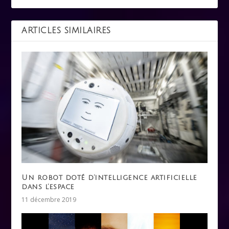
ARTICLES SIMILAIRES
Un robot doté d’intelligence artificielle
dans l’espace
11 décembre 2019