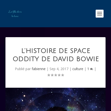
L’HISTOIRE DE SPACE
ODDITY DE DAVID BOWIE
Publié par
fabienne
|
Sep 4, 2017
|
culture
|
1
|