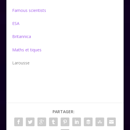
Famous scientists
ESA
Britannica
Maths et tiques
Larousse
PARTAGER: