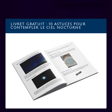
LIVRET GRATUIT : 10 ASTUCES POUR
CONTEMPLER LE CIEL NOCTURNE