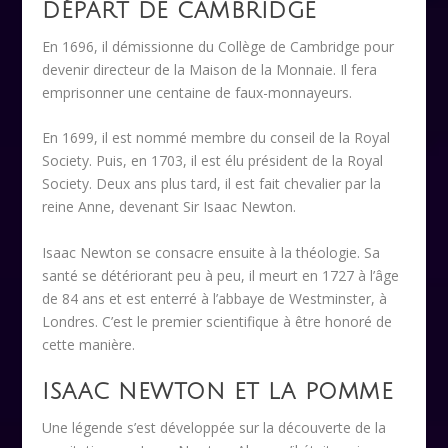
DÉPART DE CAMBRIDGE
En 1696, il démissionne du Collège de Cambridge pour
devenir directeur de la Maison de la Monnaie. Il fera
emprisonner une centaine de faux-monnayeurs.
En 1699, il est nommé membre du conseil de la Royal
Society. Puis, en 1703, il est élu président de la Royal
Society. Deux ans plus tard, il est fait chevalier par la
reine Anne, devenant Sir Isaac Newton.
Isaac Newton se consacre ensuite à la théologie. Sa
santé se détériorant peu à peu, il meurt en 1727 à l’âge
de 84 ans et est enterré à l’abbaye de Westminster, à
Londres. C’est le premier scientifique à être honoré de
cette manière.
ISAAC NEWTON ET LA POMME
Une légende s’est développée sur la découverte de la