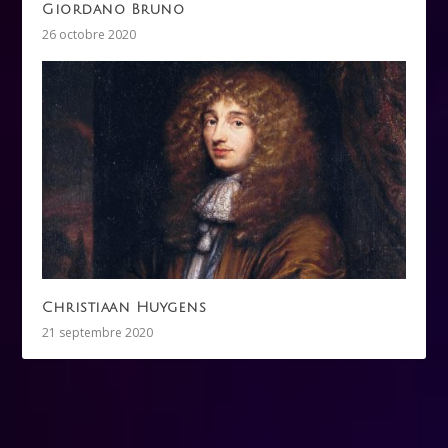
Giordano Bruno
26 octobre 2020
Christiaan Huygens
21 septembre 2020