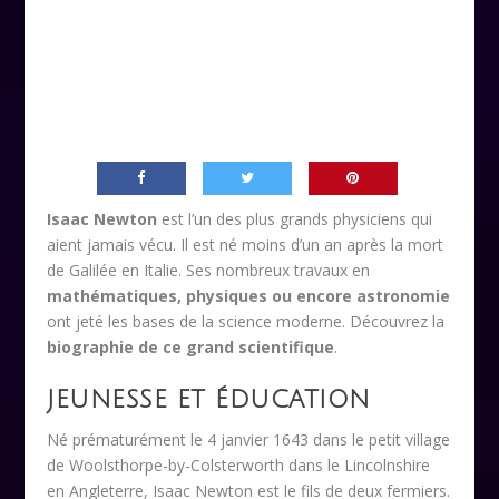
Isaac Newton
est l’un des plus grands physiciens qui
aient jamais vécu. Il est né moins d’un an après la mort
de Galilée en Italie. Ses nombreux travaux en
mathématiques, physiques ou encore astronomie
ont jeté les bases de la science moderne. Découvrez la
biographie de ce grand scientifique
.
JEUNESSE ET ÉDUCATION
Né prématurément le 4 janvier 1643 dans le petit village
de Woolsthorpe-by-Colsterworth dans le Lincolnshire
en Angleterre, Isaac Newton est le fils de deux fermiers.