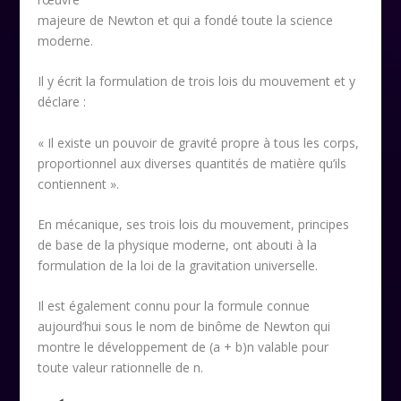
majeure de Newton et qui a fondé toute la science
moderne.
Il y écrit la formulation de trois lois du mouvement et y
déclare :
« Il existe un pouvoir de gravité propre à tous les corps,
proportionnel aux diverses quantités de matière qu’ils
contiennent ».
En mécanique, ses trois lois du mouvement, principes
de base de la physique moderne, ont abouti à la
formulation de la loi de la gravitation universelle.
Il est également connu pour la formule connue
aujourd’hui sous le nom de binôme de Newton qui
montre le développement de (a + b)
n
valable pour
toute valeur rationnelle de n.