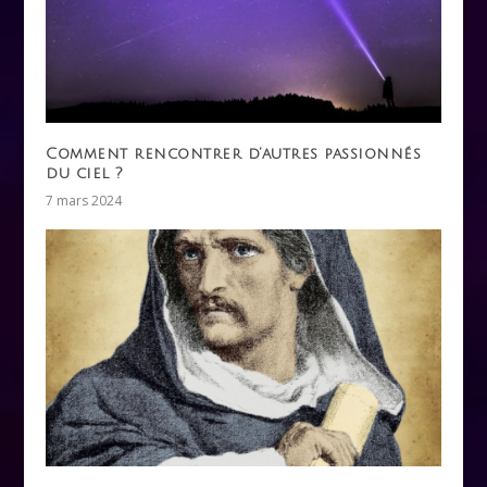
Comment rencontrer d’autres passionnés
du ciel ?
7 mars 2024