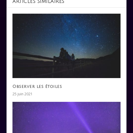
ARTICLES SIMILAIRES
Observer les étoiles
25 juin 2021