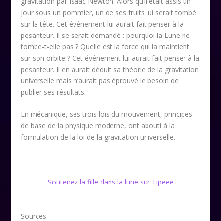
gravitation par Isaac Newton. Alors qu’il était assis un
jour sous un pommier, un de ses fruits lui serait tombé
sur la tête. Cet événement lui aurait fait penser à la
pesanteur. Il se serait demandé : pourquoi la Lune ne
tombe-t-elle pas ? Quelle est la force qui la maintient
sur son orbite ? Cet événement lui aurait fait penser à la
pesanteur. Il en aurait déduit sa théorie de la gravitation
universelle mais n’aurait pas éprouvé le besoin de
publier ses résultats.
En mécanique, ses trois lois du mouvement, principes
de base de la physique moderne, ont abouti à la
formulation de la loi de la gravitation universelle.
Soutenez la fille dans la lune sur Tipeee
Sources