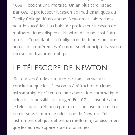
1668, il obtient une maîtrise. Un an plus tard, Isaac
Barrow, le professeur lucasien de mathématiques au
Trinity College démissionne. Newton est alors choisi
pour le succéder.
La chaire de professeur lucasien de
mathématiques dispense Newton de la nécessité du
tutorat. Cependant, il a l’obligation de donner un cours
annuel de conférences. Comme sujet principal, Newton
choisit son travail en optique.
LE TÉLESCOPE DE NEWTON
Suite à ses études sur la réfraction, il arrive à la
conclusion que les télescopes à réfraction ou lunette
astronomique présentent une aberration chromatique
selon lui impossible à corriger. En 1671, il invente alors
le télescope à réflexion par miroir concave aujourd’hui
connu sous le nom de télescope de Newton. Cet
instrument optique obtient un meilleur agrandissement
que les autres appareils astronomiques.