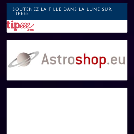
SOUTENEZ LA FILLE DANS LA LUNE SUR
TIPEEE