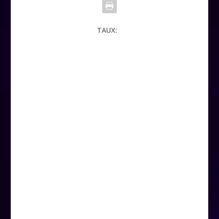
TAUX: