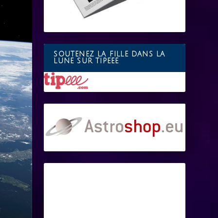
SOUTENEZ LA FILLE DANS LA
LUNE SUR TIPEEE