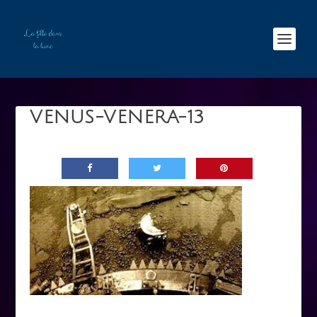
VENUS-VENERA-13