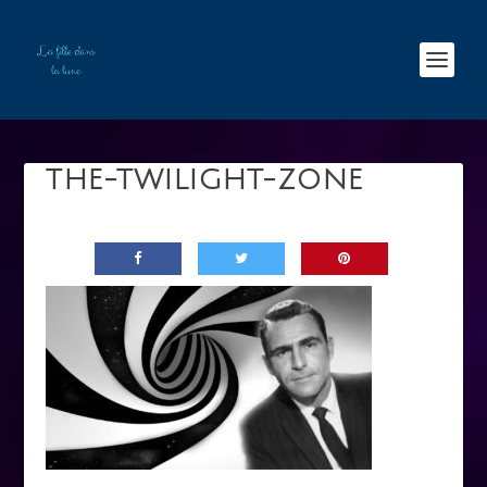
THE-TWILIGHT-ZONE