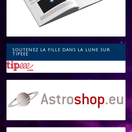
SOUTENEZ LA FILLE DANS LA LUNE SUR
TIPEEE