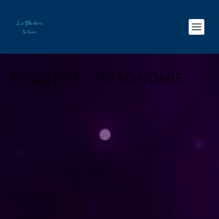
ÉTIQUETTE :
ASTRONOMIE