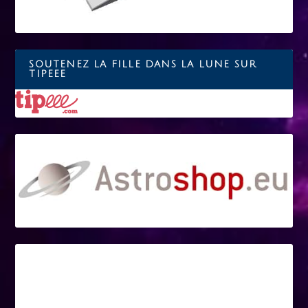
SOUTENEZ LA FILLE DANS LA LUNE SUR
TIPEEE