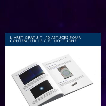
LIRE LA SUITE
LIVRET GRATUIT : 10 ASTUCES POUR
CONTEMPLER LE CIEL NOCTURNE