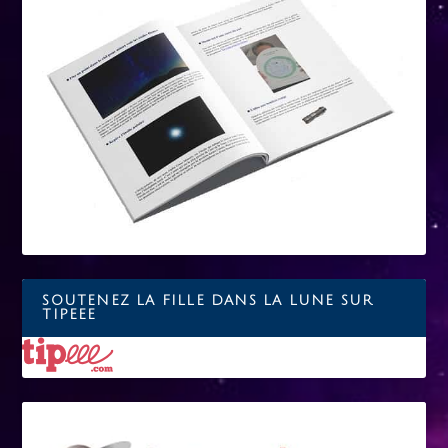
SOUTENEZ LA FILLE DANS LA LUNE SUR
TIPEEE