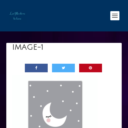
IMAGE-1