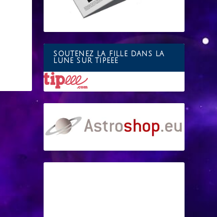
SOUTENEZ LA FILLE DANS LA
LUNE SUR TIPEEE