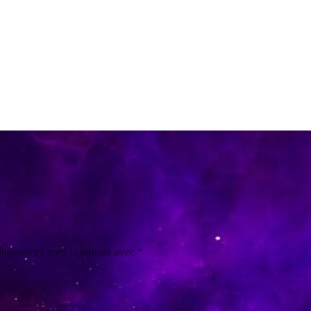
ligatoires sont indiqués avec
*