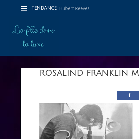
Hubert Reeves
TENDANCE:
ROSALIND FRANKLIN 