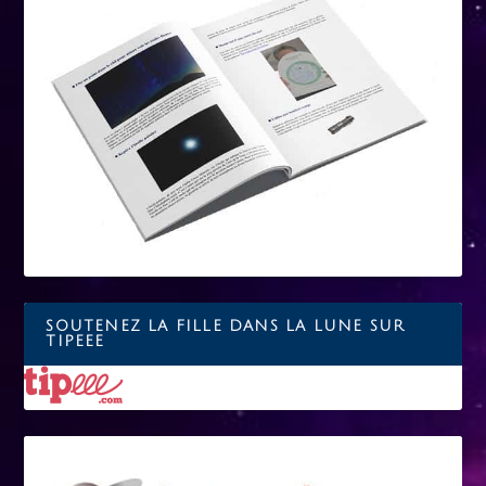
SOUTENEZ LA FILLE DANS LA LUNE SUR
TIPEEE