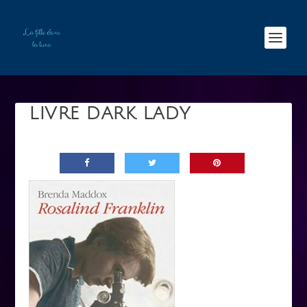
LIVRE DARK LADY