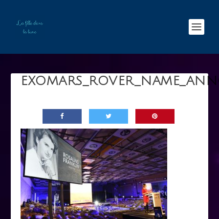
EXOMARS_ROVER_NAME_AN