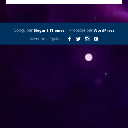
Conçu par
| Propulsé par
Elegant Themes
WordPress
Mentions légales