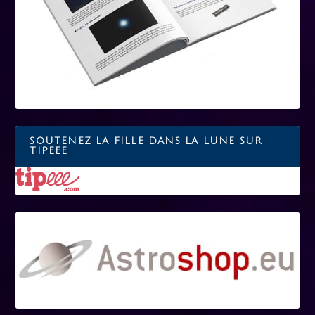
SOUTENEZ LA FILLE DANS LA LUNE SUR
TIPEEE