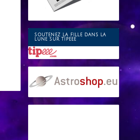
SOUTENEZ LA FILLE DANS LA
LUNE SUR TIPEEE