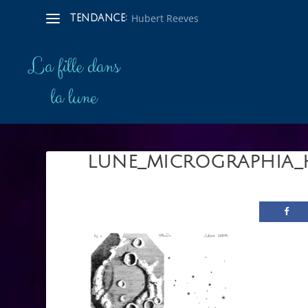
Hubert Reeves
TENDANCE:
LUNE_MICROGRAPHIA