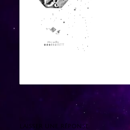
LAISSER UNE RÉPONSE