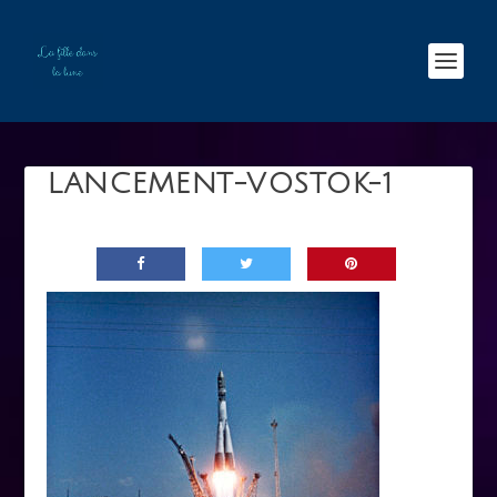
LANCEMENT-VOSTOK-1