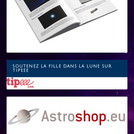
SOUTENEZ LA FILLE DANS LA LUNE SUR
TIPEEE