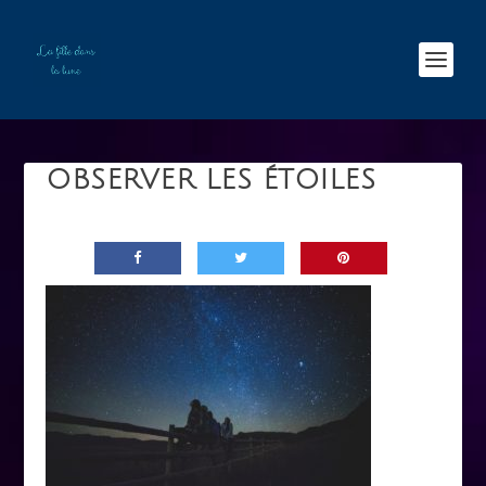
OBSERVER LES ÉTOILES