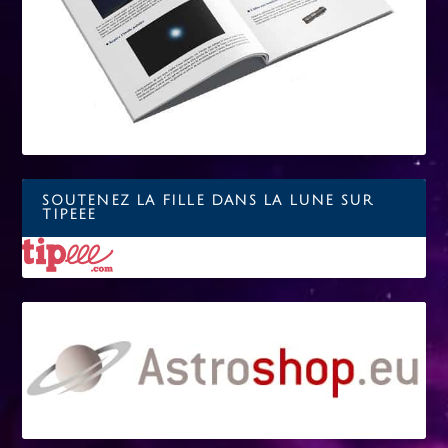
SOUTENEZ LA FILLE DANS LA LUNE SUR
TIPEEE