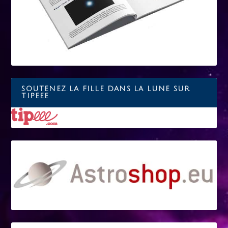
SOUTENEZ LA FILLE DANS LA LUNE SUR
TIPEEE