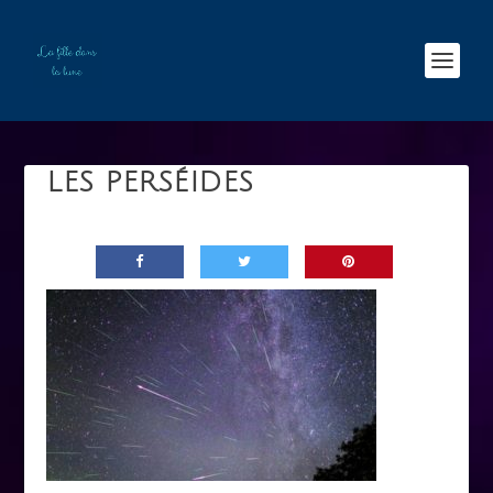
LES PERSÉIDES