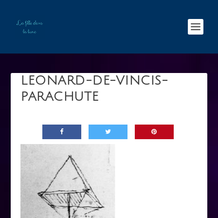
LEONARD-DE-VINCIS-
PARACHUTE