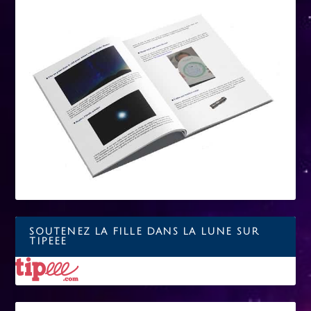
SOUTENEZ LA FILLE DANS LA LUNE SUR
TIPEEE