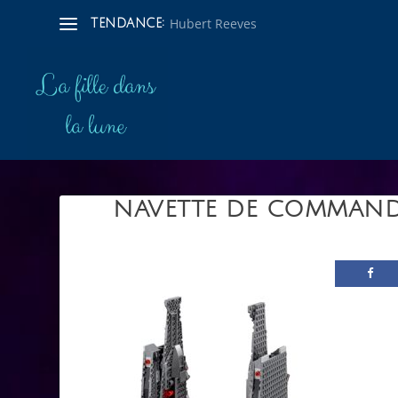
Hubert Reeves
TENDANCE:
NAVETTE DE COMMAND