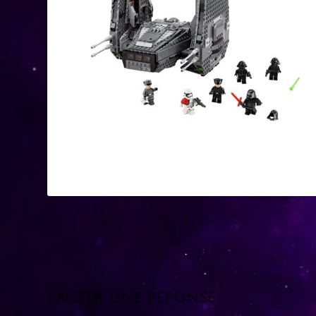
LAISSER UNE RÉPONSE