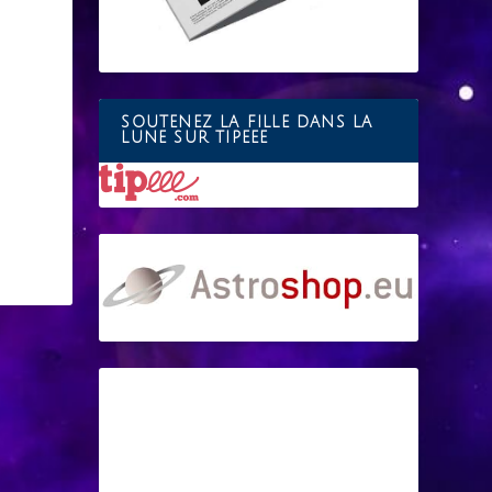
SOUTENEZ LA FILLE DANS LA
LUNE SUR TIPEEE