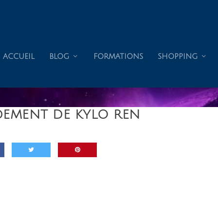
ACCUEIL
BLOG
FORMATIONS
SHOPPING
EMENT DE KYLO REN