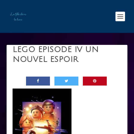
LEGO EPISODE IV UN
NOUVEL ESPOIR