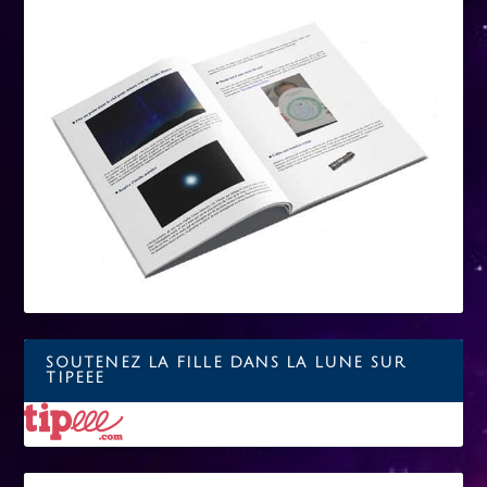
SOUTENEZ LA FILLE DANS LA LUNE SUR
TIPEEE