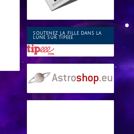
SOUTENEZ LA FILLE DANS LA
LUNE SUR TIPEEE