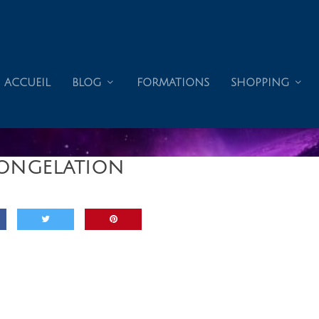
ACCUEIL
BLOG
FORMATIONS
SHOPPING
ONGELATION