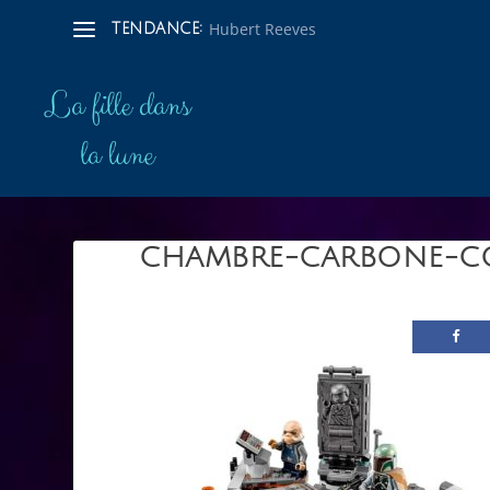
Hubert Reeves
TENDANCE:
CHAMBRE-CARBONE-C