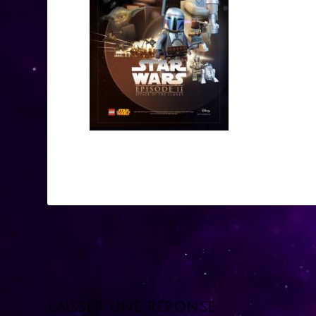
LAISSER UNE RÉPONSE