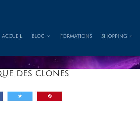
ACCUEIL
BLOG
FORMATIONS
SHOPPING
QUE DES CLONES