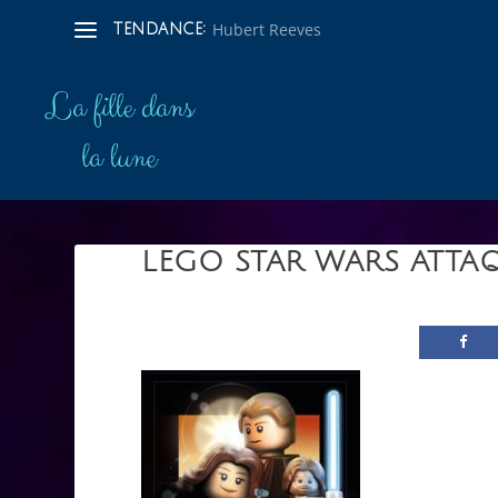
Hubert Reeves
TENDANCE:
LEGO STAR WARS ATTA