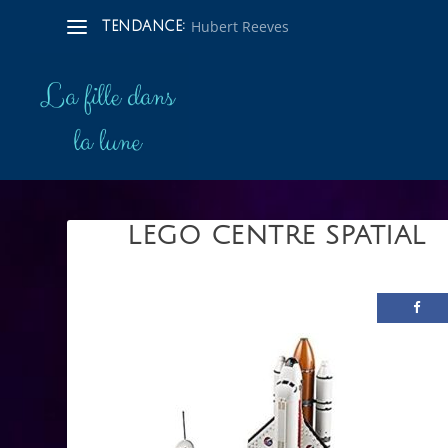
Hubert Reeves
TENDANCE:
LEGO CENTRE SPATIAL