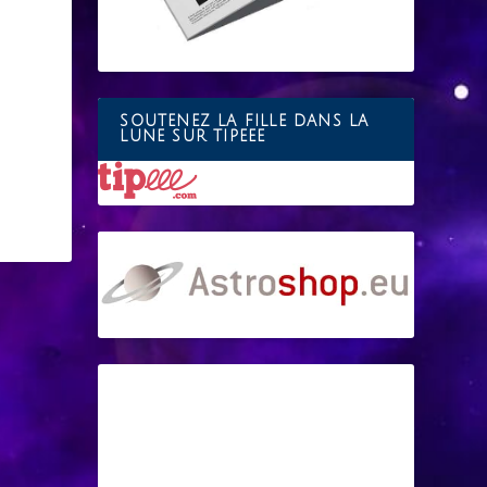
SOUTENEZ LA FILLE DANS LA
LUNE SUR TIPEEE