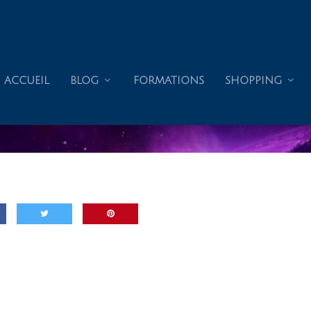
ACCUEIL
BLOG
FORMATIONS
SHOPPING