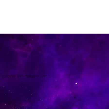
ligatoires sont indiqués avec
*