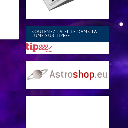
SOUTENEZ LA FILLE DANS LA
LUNE SUR TIPEEE