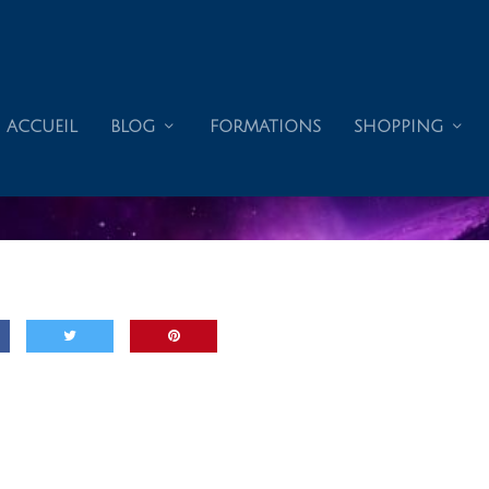
ACCUEIL
BLOG
FORMATIONS
SHOPPING