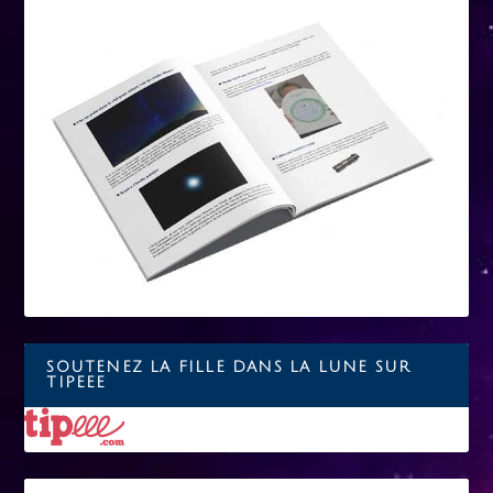
SOUTENEZ LA FILLE DANS LA LUNE SUR
TIPEEE