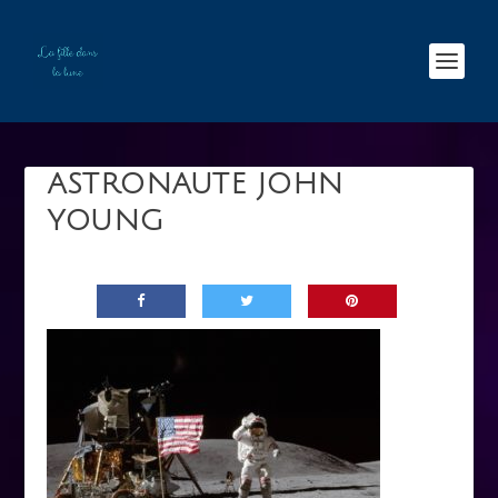
ASTRONAUTE JOHN
YOUNG