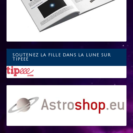
SOUTENEZ LA FILLE DANS LA LUNE SUR
TIPEEE