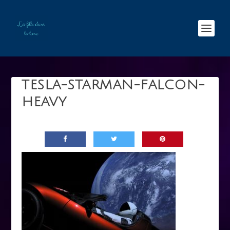
TESLA-STARMAN-FALCON-
HEAVY