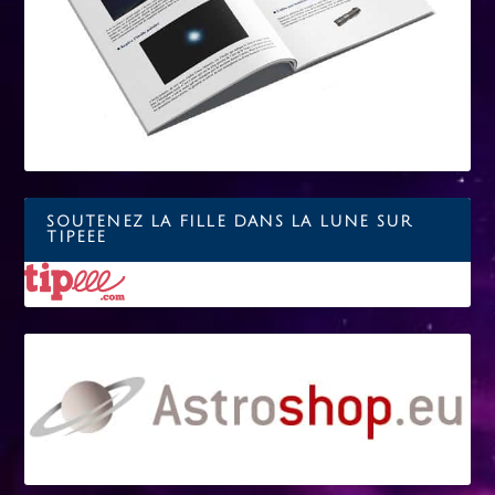
SOUTENEZ LA FILLE DANS LA LUNE SUR
TIPEEE