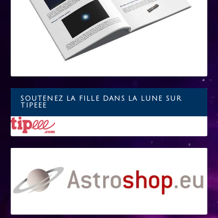
SOUTENEZ LA FILLE DANS LA LUNE SUR
TIPEEE