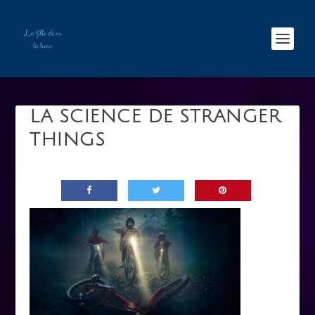
LA SCIENCE DE STRANGER
THINGS