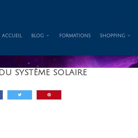
ACCUEIL
BLOG
FORMATIONS
SHOPPING
DU SYSTÈME SOLAIRE