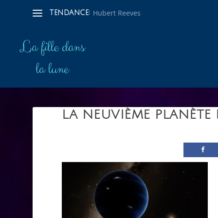
Hubert Reeves
TENDANCE:
LA NEUVIÈME PLANÈTE 