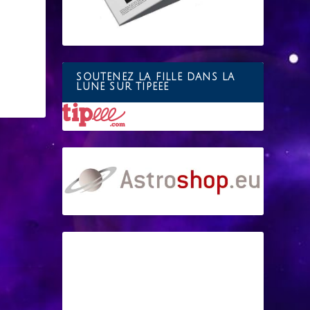
SOUTENEZ LA FILLE DANS LA
LUNE SUR TIPEEE