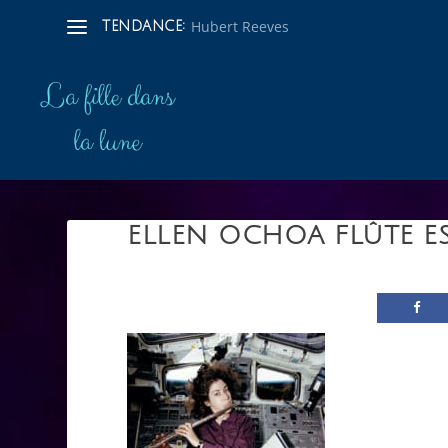
Hubert Reeves
TENDANCE:
ELLEN OCHOA FLÛTE E