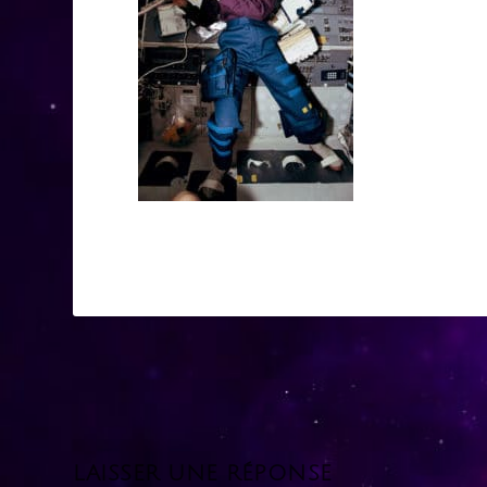
LAISSER UNE RÉPONSE