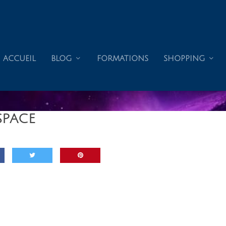
ACCUEIL
BLOG
FORMATIONS
SHOPPING
SPACE