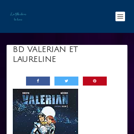
BD VALERIAN ET
LAURELINE