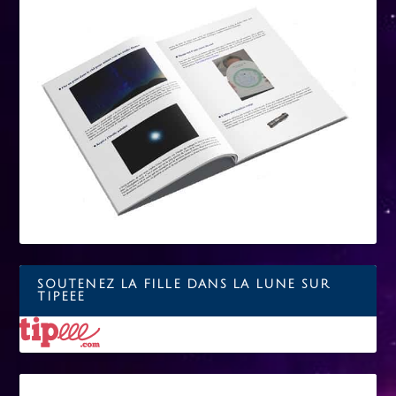
SOUTENEZ LA FILLE DANS LA LUNE SUR
TIPEEE