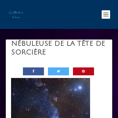
NÉBULEUSE DE LA TÊTE DE
SORCIÈRE