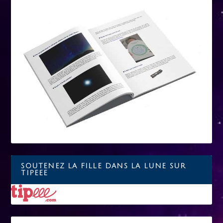
SOUTENEZ LA FILLE DANS LA LUNE SUR
TIPEEE