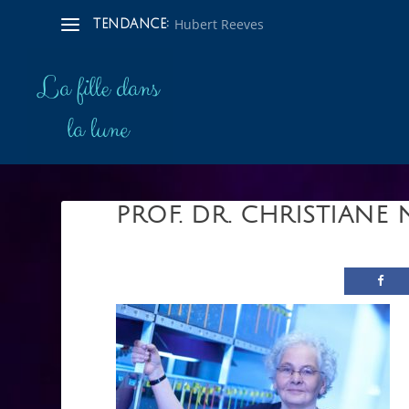
Hubert Reeves
TENDANCE:
PROF. DR. CHRISTIANE