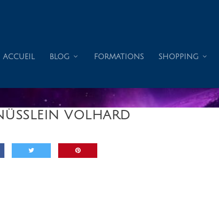
ACCUEIL
BLOG
FORMATIONS
SHOPPING
 NÜSSLEIN VOLHARD