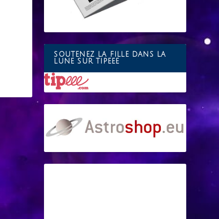
SOUTENEZ LA FILLE DANS LA
LUNE SUR TIPEEE