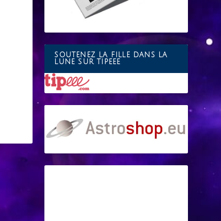
SOUTENEZ LA FILLE DANS LA
LUNE SUR TIPEEE