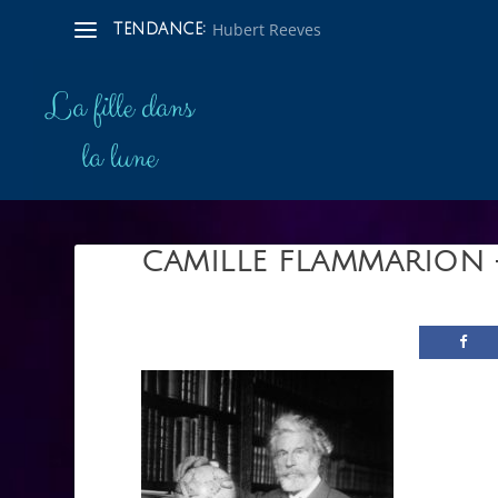
Hubert Reeves
TENDANCE:
CAMILLE FLAMMARION 