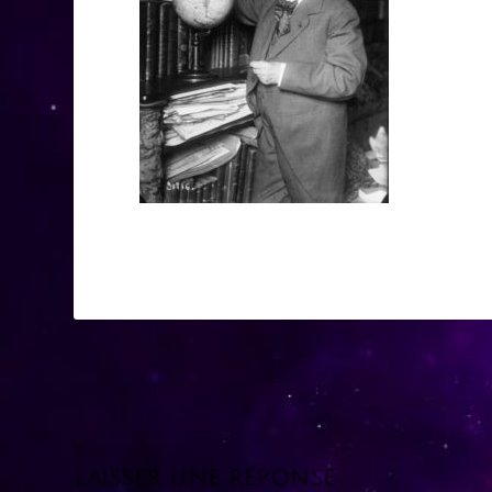
LAISSER UNE RÉPONSE