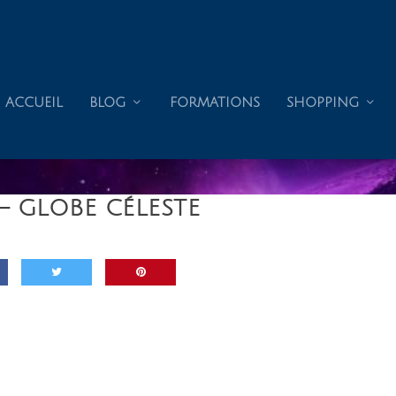
ACCUEIL
BLOG
FORMATIONS
SHOPPING
– GLOBE CÉLESTE