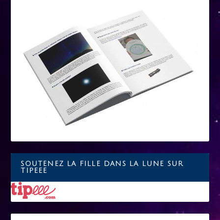
SOUTENEZ LA FILLE DANS LA LUNE SUR
TIPEEE