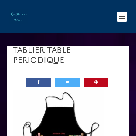
TABLIER TABLE
PERIODIQUE