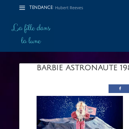
Hubert Reeves
TENDANCE:
BARBIE ASTRONAUTE 19