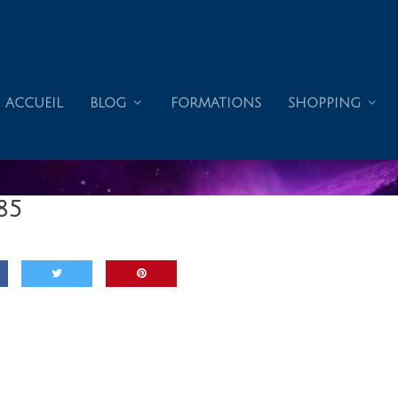
ACCUEIL
BLOG
FORMATIONS
SHOPPING
85