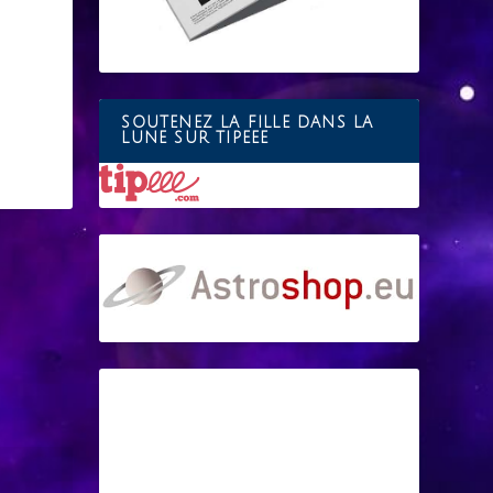
SOUTENEZ LA FILLE DANS LA
LUNE SUR TIPEEE