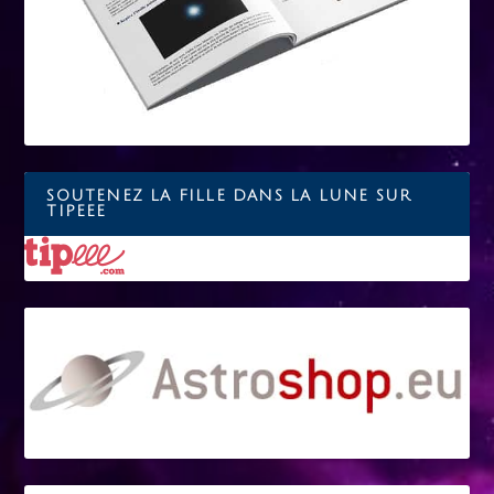
SOUTENEZ LA FILLE DANS LA LUNE SUR
TIPEEE