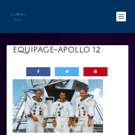
EQUIPAGE-APOLLO 12