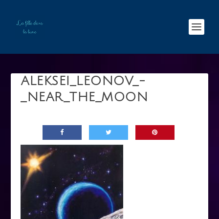
ALEKSEI_LEONOV_-
_NEAR_THE_MOON