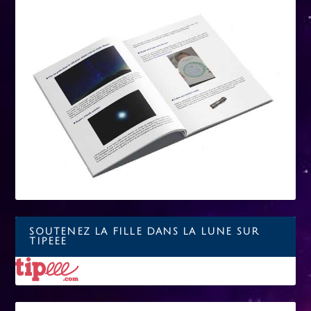
SOUTENEZ LA FILLE DANS LA LUNE SUR
TIPEEE