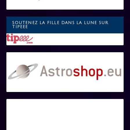
SOUTENEZ LA FILLE DANS LA LUNE SUR
TIPEEE