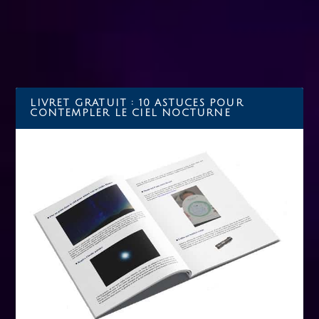
LIRE LA SUITE
LIVRET GRATUIT : 10 ASTUCES POUR
CONTEMPLER LE CIEL NOCTURNE