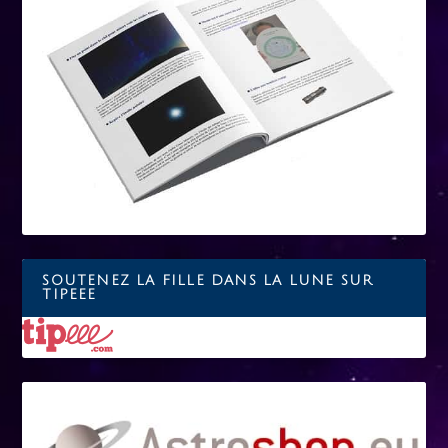
SOUTENEZ LA FILLE DANS LA LUNE SUR
TIPEEE