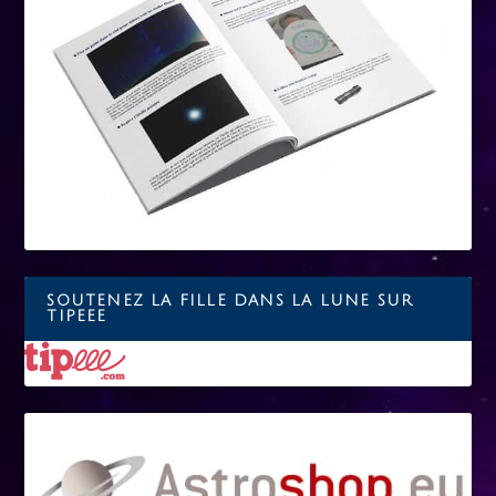
SOUTENEZ LA FILLE DANS LA LUNE SUR
TIPEEE