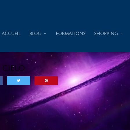
ACCUEIL
BLOG
FORMATIONS
SHOPPING
 CIELO