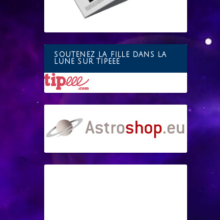
SOUTENEZ LA FILLE DANS LA
LUNE SUR TIPEEE